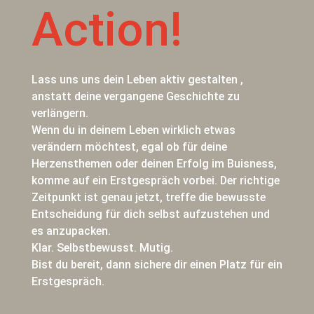
Action!
Lass uns uns dein Leben aktiv gestalten ,
anstatt deine vergangene Geschichte zu
verlängern.
Wenn du in deinem Leben wirklich etwas
verändern möchtest, egal ob für deine
Herzensthemen oder deinen Erfolg im Buisness,
komme auf ein Erstgespräch vorbei. Der richtige
Zeitpunkt ist genau jetzt, treffe die bewusste
Entscheidung für dich selbst aufzustehen und
es anzupacken.
Klar. Selbstbewusst. Mutig.
Bist du bereit, dann sichere dir einen Platz für ein
Erstgespräch.