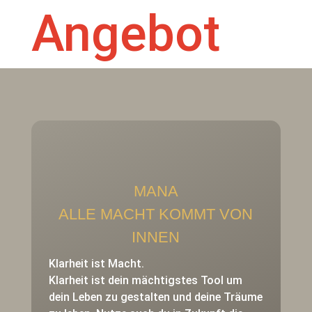
Angebot
MANA
ALLE MACHT KOMMT VON
INNEN
Klarheit ist Macht.
Klarheit ist dein mächtigstes Tool um
dein Leben zu gestalten und deine Träume