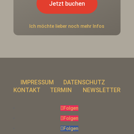
Jetzt buchen
Ich möchte lieber noch mehr Infos
IMPRESSUM
DATENSCHUTZ
KONTAKT
TERMIN
NEWSLETTER
Folgen
Folgen
Folgen