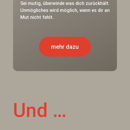
Sei mutig, überwinde was dich zurückhält.
Unmögliches wird möglich, wenn es dir an
Mut nicht fehlt.
mehr dazu
Und …