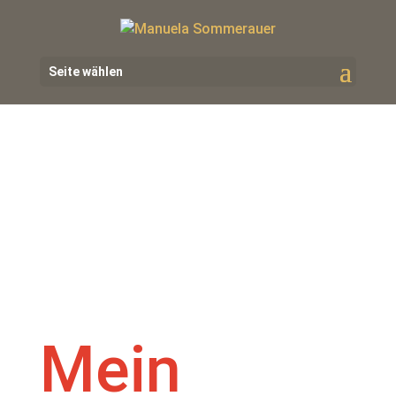
Seite wählen
Mein