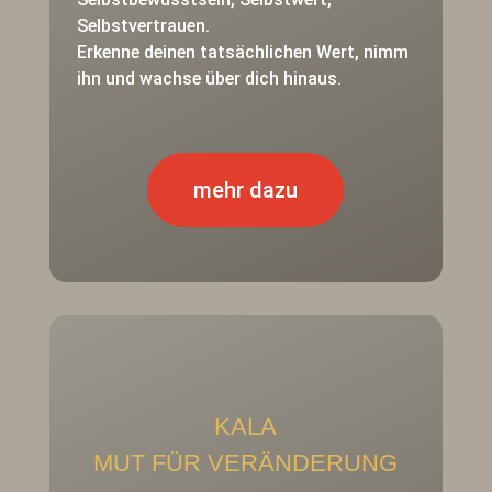
Selbstvertrauen.
Erkenne deinen tatsächlichen Wert, nimm
ihn und wachse über dich hinaus.
mehr dazu
KALA
MUT FÜR VERÄNDERUNG