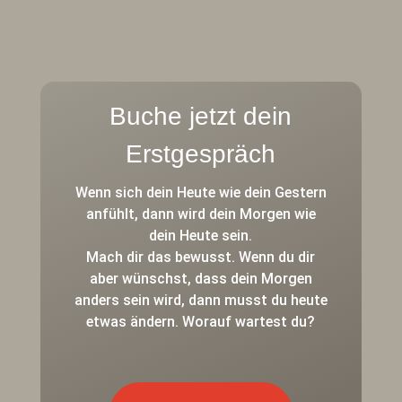
Buche jetzt dein
Erstgespräch
Wenn sich dein Heute wie dein Gestern
anfühlt, dann wird dein Morgen wie
dein Heute sein.
Mach dir das bewusst. Wenn du dir
aber wünschst, dass dein Morgen
anders sein wird, dann musst du heute
etwas ändern. Worauf wartest du?