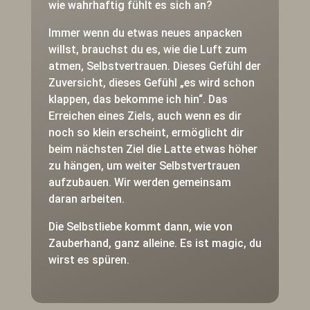
wie wahrhaftig fühlt es sich an?
Immer wenn du etwas neues anpacken
willst, brauchst du es, wie die Luft zum
atmen, Selbstvertrauen. Dieses Gefühl der
Zuversicht, dieses Gefühl „es wird schon
klappen, das bekomme ich hin“. Das
Erreichen eines Ziels, auch wenn es dir
noch so klein erscheint, ermöglicht dir
beim nächsten Ziel die Latte etwas höher
zu hängen, um weiter Selbstvertrauen
aufzubauen. Wir werden gemeinsam
daran arbeiten.
Die Selbstliebe kommt dann, wie von
Zauberhand, ganz alleine. Es ist magic, du
wirst es spüren.