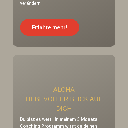
verändern.
Erfahre mehr!
ALOHA
LIEBEVOLLER BLICK AUF
DICH
Du bist es wert ! In meinem 3 Monats
Coaching Programm wirst du deinen