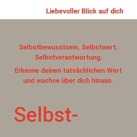
Liebevoller Blick auf dich
Selbstbewusstsein. Selbstwert.
Selbstverantwortung.
Erkenne deinen tatsächlichen Wert
und wachse über dich hinaus.
Selbst-