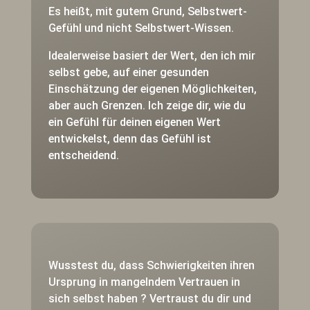
Es heißt, mit gutem Grund, Selbstwert-
Gefühl und nicht Selbstwert-Wissen.
Idealerweise basiert der Wert, den ich mir
selbst gebe, auf einer gesunden
Einschätzung der eigenen Möglichkeiten,
aber auch Grenzen. Ich zeige dir, wie du
ein Gefühl für deinen eigenen Wert
entwickelst, denn das Gefühl ist
entscheidend.
Wusstest du, dass Schwierigkeiten ihren
Ursprung in mangelndem Vertrauen in
sich selbst haben ? Vertraust du dir und