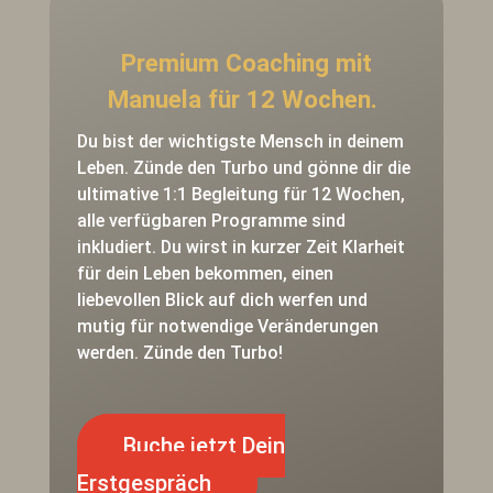
Premium Coaching mit
Manuela für 12 Wochen.
Du bist der wichtigste Mensch in deinem
Leben. Zünde den Turbo und gönne dir die
ultimative 1:1 Begleitung für 12 Wochen,
alle verfügbaren Programme sind
inkludiert. Du wirst in kurzer Zeit Klarheit
für dein Leben bekommen, einen
liebevollen Blick auf dich werfen und
mutig für notwendige Veränderungen
werden. Zünde den Turbo!
Buche jetzt Dein
Erstgespräch