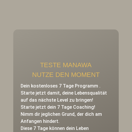
TESTE MANAWA
NUTZE DEN MOMENT
Dein kostenloses 7 Tage Programm .
Starte jetzt damit, deine Lebensqualität
auf das nächste Level zu bringen!
Starte jetzt dein 7 Tage Coaching!
Nimm dir jeglichen Grund, der dich am
Anfangen hindert.
Diese 7 Tage können dein Leben