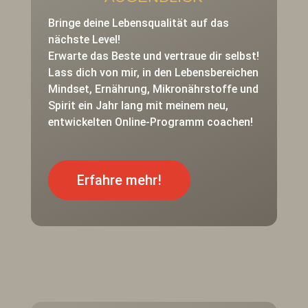
Bringe deine Lebensqualität auf das
nächste Level!
Erwarte das Beste und vertraue dir selbst!
Lass dich von mir, in den Lebensbereichen
Mindset, Ernährung, Mikronährstoffe und
Spirit ein Jahr lang mit meinem neu,
entwickelten Online-Programm coachen!
Erfahre mehr!