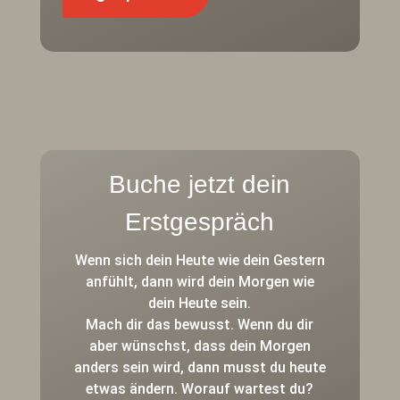
Buche jetzt dein
Erstgespräch
Wenn sich dein Heute wie dein Gestern
anfühlt, dann wird dein Morgen wie
dein Heute sein.
Mach dir das bewusst. Wenn du dir
aber wünschst, dass dein Morgen
anders sein wird, dann musst du heute
etwas ändern. Worauf wartest du?