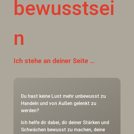
bewusstsei
n
Ich stehe an deiner Seite …
Du hast keine Lust mehr unbewusst zu
Handeln und von Außen gelenkt zu
werden?
Ich helfe dir dabei, dir deiner Stärken und
Schwächen bewusst zu machen, deine