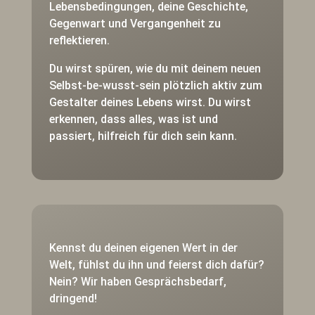
Lebensbedingungen, deine Geschichte,
Gegenwart und Vergangenheit zu
reflektieren.
Du wirst spüren, wie du mit deinem neuen
Selbst-be-wusst-sein plötzlich aktiv zum
Gestalter deines Lebens wirst. Du wirst
erkennen, dass alles, was ist und
passiert, hilfreich für dich sein kann.
Kennst du deinen eigenen Wert in der
Welt, fühlst du ihn und feierst dich dafür?
Nein? Wir haben Gesprächsbedarf,
dringend!