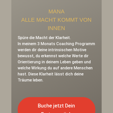
MANA
ALLE MACHT KOMMT VON
INNEN
Spüre die Macht der Klarheit.
In meinem 3 Monats Coaching Programm
werden dir deine intrinsischen Motive
bewusst, du erkennst welche Werte dir
Orientierung in deinem Leben geben und
welche Wirkung du auf andere Menschen
hast. Diese Klarheit lässt dich deine
Träume leben.
Buche jetzt Dein