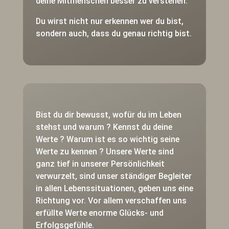
deine Mitmenschen besser zu verstehen.
Du wirst nicht nur erkennen wer du bist,
sondern auch, dass du genau richtig bist.
Bist du dir bewusst, wofür du im Leben
stehst und warum ? Kennst du deine
Werte ? Warum ist es so wichtig seine
Werte zu kennen ? Unsere Werte sind
ganz tief in unserer Persönlichkeit
verwurzelt, sind unser ständiger Begleiter
in allen Lebenssituationen, geben uns eine
Richtung vor. Vor allem verschaffen uns
erfüllte Werte enorme Glücks- und
Erfolgsgefühle.