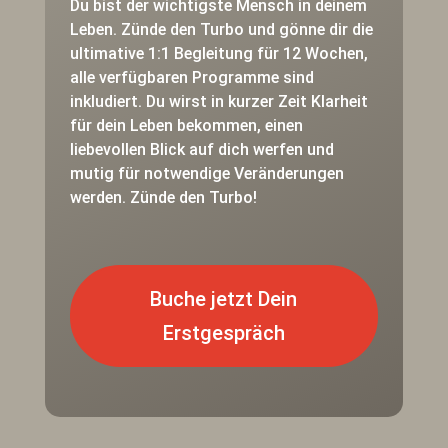
Du bist der wichtigste Mensch in deinem
Leben. Zünde den Turbo und gönne dir die
ultimative 1:1 Begleitung für 12 Wochen,
alle verfügbaren Programme sind
inkludiert. Du wirst in kurzer Zeit Klarheit
für dein Leben bekommen, einen
liebevollen Blick auf dich werfen und
mutig für notwendige Veränderungen
werden. Zünde den Turbo!
Buche jetzt Dein
Erstgespräch