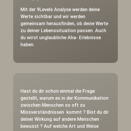
Mit der 9Levels Analyse werden deine
Werte sichtbar und wir werden
gemeinsam herausfinden, ob deine Werte
zu deiner Lebenssituation passen. Auch
du wirst unglaubliche Aha- Erlebnisse
haben.
Hast du dir schon einmal die Frage
gestellt, warum es in der Kommunikation
zwischen Menschen so oft zu
Missverständnissen kommt ? Bist du dir
deiner Wirkung auf andere Menschen
bewusst ? Auf welche Art und Weise