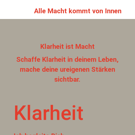
Alle Macht kommt von Innen
Klarheit ist Macht
Schaffe Klarheit in deinem Leben,
mache deine ureigenen Stärken
sichtbar.
Klarheit