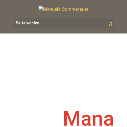
Seite wählen
Mana