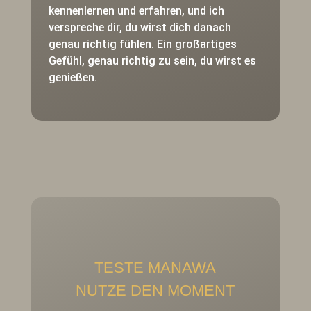
kennenlernen und erfahren, und ich
verspreche dir, du wirst dich danach
genau richtig fühlen. Ein großartiges
Gefühl, genau richtig zu sein, du wirst es
genießen.
TESTE MANAWA
NUTZE DEN MOMENT