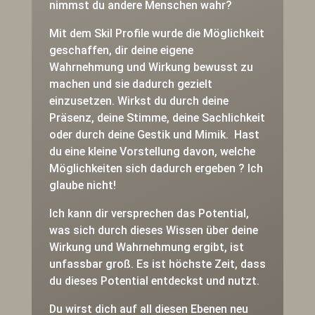
nimmst du andere Menschen wahr?
Mit dem Skil Profile wurde die Möglichkeit
geschaffen, dir deine eigene
Wahrnehmung und Wirkung bewusst zu
machen und sie dadurch gezielt
einzusetzen. Wirkst du durch deine
Präsenz, deine Stimme, deine Sachlichkeit
oder durch deine Gestik und Mimik. Hast
du eine kleine Vorstellung davon, welche
Möglichkeiten sich dadurch ergeben ? Ich
glaube nicht!
Ich kann dir versprechen das Potential,
was sich durch dieses Wissen über deine
Wirkung und Wahrnehmung ergibt, ist
unfassbar groß. Es ist höchste Zeit, dass
du dieses Potential entdeckst und nutzt.
Du wirst dich auf all diesen Ebenen neu