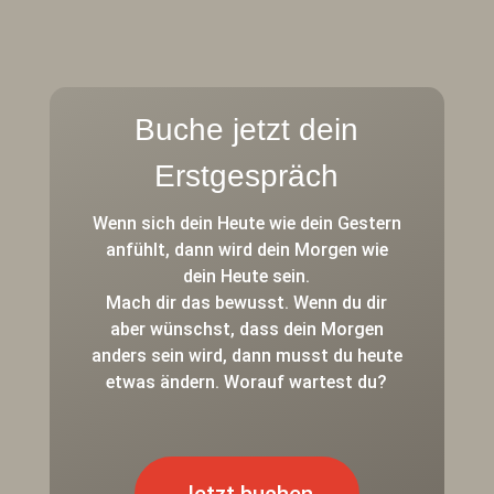
Buche jetzt dein
Erstgespräch
Wenn sich dein Heute wie dein Gestern
anfühlt, dann wird dein Morgen wie
dein Heute sein.
Mach dir das bewusst. Wenn du dir
aber wünschst, dass dein Morgen
anders sein wird, dann musst du heute
etwas ändern. Worauf wartest du?
Jetzt buchen