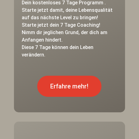
Dein kostenloses 7 Tage Programm .
Starte jetzt damit, deine Lebensqualität
auf das nächste Level zu bringen!
Starte jetzt dein 7 Tage Coaching!
Nimm dir jeglichen Grund, der dich am
Anfangen hindert.
Diese 7 Tage können dein Leben
verändern.
Erfahre mehr!