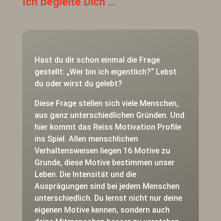
Ich begleite Dich …
Hast du dir schon einmal die Frage
gestellt: „Wer bin ich eigentlich?“ Lebst
du oder wirst du gelebt?
Diese Frage stellen sich viele Menschen,
aus ganz unterschiedlichen Gründen. Und
hier kommt das Reiss Motivation Profile
ins Spiel. Allen menschlichen
Verhaltensweisen liegen 16 Motive zu
Grunde, diese Motive bestimmen unser
Leben. Die Intensität und die
Ausprägungen sind bei jedem Menschen
unterschiedlich. Du lernst nicht nur deine
eigenen Motive kennen, sondern auch